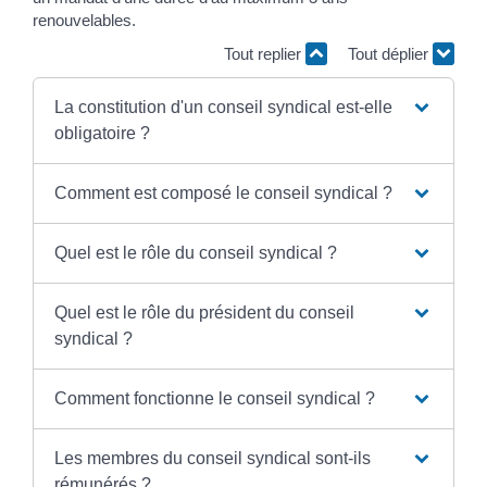
renouvelables.
Tout replier
Tout déplier
La constitution d'un conseil syndical est-elle
obligatoire ?
Comment est composé le conseil syndical ?
Quel est le rôle du conseil syndical ?
Quel est le rôle du président du conseil
syndical ?
Comment fonctionne le conseil syndical ?
Les membres du conseil syndical sont-ils
rémunérés ?