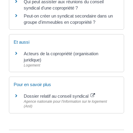
Qui peut assister aux réunions du conseil
syndical d'une copropriété ?
Peut-on créer un syndicat secondaire dans un
groupe d'immeubles en copropriété ?
Et aussi
Acteurs de la copropriété (organisation
juridique)
Logement
Pour en savoir plus
Dossier relatif au conseil syndical
Agence nationale pour l'information sur le logement
(Anil)