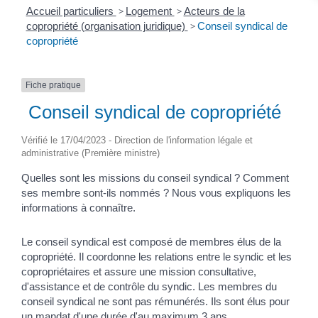
Accueil particuliers
>
Logement
>
Acteurs de la
copropriété (organisation juridique)
>
Conseil syndical de
copropriété
Fiche pratique
Conseil syndical de copropriété
Vérifié le 17/04/2023 - Direction de l'information légale et
administrative (Première ministre)
Quelles sont les missions du conseil syndical ? Comment
ses membre sont-ils nommés ? Nous vous expliquons les
informations à connaître.
Le conseil syndical est composé de membres élus de la
copropriété. Il coordonne les relations entre le syndic et les
copropriétaires et assure une mission consultative,
d'assistance et de contrôle du syndic. Les membres du
conseil syndical ne sont pas rémunérés. Ils sont élus pour
un mandat d'une durée d'au maximum 3 ans