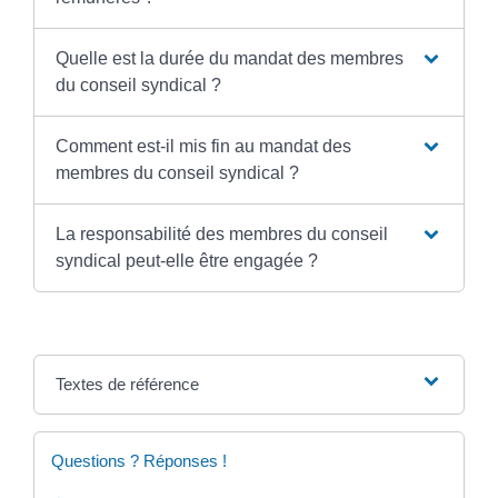
Quelle est la durée du mandat des membres
du conseil syndical ?
Comment est-il mis fin au mandat des
membres du conseil syndical ?
La responsabilité des membres du conseil
syndical peut-elle être engagée ?
Textes de référence
Questions ? Réponses !