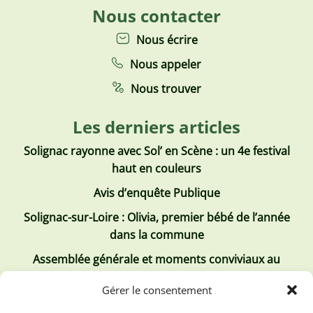
Nous contacter
Nous écrire
Nous appeler
Nous trouver
Les derniers articles
Solignac rayonne avec Sol’ en Scène : un 4e festival
haut en couleurs
Avis d’enquête Publique
Solignac-sur-Loire : Olivia, premier bébé de l’année
dans la commune
Assemblée générale et moments conviviaux au
Club Tous ensemble
Gérer le consentement
Recrutement de jobs d’été