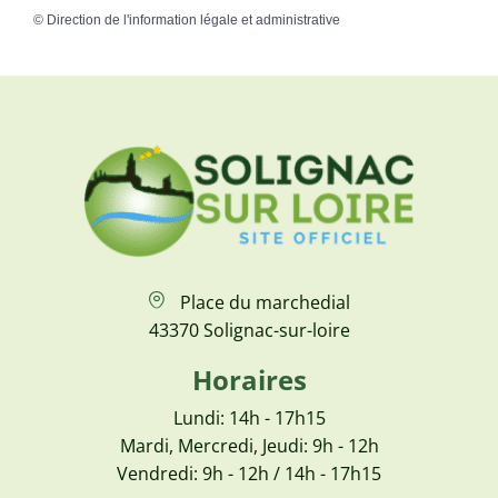
©
Direction de l'information légale et administrative
Place du marchedial
43370 Solignac-sur-loire
Horaires
Lundi: 14h - 17h15
Mardi, Mercredi, Jeudi: 9h - 12h
Vendredi: 9h - 12h / 14h - 17h15