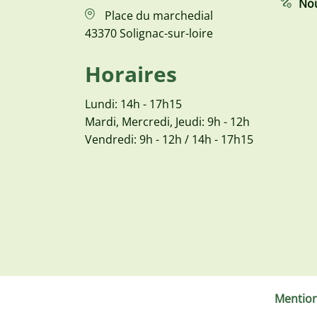
Nou
Place du marchedial
43370 Solignac-sur-loire
Horaires
Lundi: 14h - 17h15
Mardi, Mercredi, Jeudi: 9h - 12h
Vendredi: 9h - 12h / 14h - 17h15
Mention