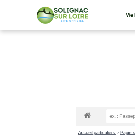
Vie
Accueil particuliers
>
Papiers