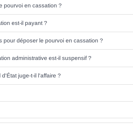
 pourvoi en cassation ?
ion est-il payant ?
is pour déposer le pourvoi en cassation ?
ion administrative est-il suspensif ?
État juge-t-il l'affaire ?