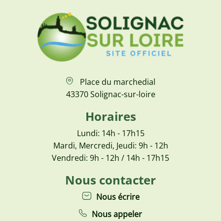
Place du marchedial
43370 Solignac-sur-loire
Horaires
Lundi: 14h - 17h15
Mardi, Mercredi, Jeudi: 9h - 12h
Vendredi: 9h - 12h / 14h - 17h15
Nous contacter
Nous écrire
Nous appeler