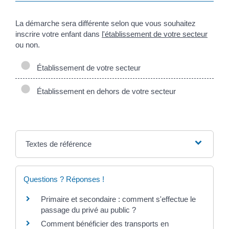
La démarche sera différente selon que vous souhaitez
inscrire votre enfant dans
l'établissement de votre secteur
ou non.
Établissement de votre secteur
Établissement en dehors de votre secteur
Textes de référence
Questions ? Réponses !
Primaire et secondaire : comment s'effectue le
passage du privé au public ?
Comment bénéficier des transports en