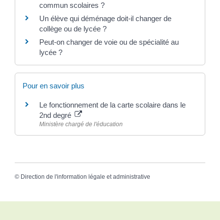
commun scolaires ?
Un élève qui déménage doit-il changer de
collège ou de lycée ?
Peut-on changer de voie ou de spécialité au
lycée ?
Pour en savoir plus
Le fonctionnement de la carte scolaire dans le
2nd degré
Ministère chargé de l'éducation
©
Direction de l'information légale et administrative