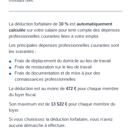
montant réel.
La déduction forfaitaire de
10 %
est
automatiquement
calculée
sur votre salaire pour tenir compte des dépenses
professionnelles courantes liées à votre emploi.
Les principales dépenses professionnelles courantes sont
les suivantes :
Frais de déplacement du domicile au lieu de travail
Frais de restauration sur le lieu de travail
Frais de documentation et de mise à jour des
connaissances professionnelles
La déduction est au moins de
472 €
pour chaque membre
du foyer fiscal.
Son maximum est de
13 522 €
pour chaque membre du
foyer.
Si vous choisissez la déduction forfaitaire, vous n'avez
aucune démarche à effectuer.