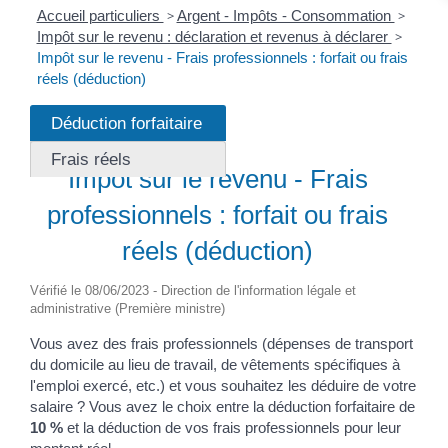
Accueil particuliers
>
Argent - Impôts - Consommation
>
Impôt sur le revenu : déclaration et revenus à déclarer
>
Impôt sur le revenu - Frais professionnels : forfait ou frais
réels (déduction)
Déduction forfaitaire
Fiche pratique
Frais réels
Impôt sur le revenu - Frais
professionnels : forfait ou frais
réels (déduction)
Vérifié le 08/06/2023 - Direction de l'information légale et
administrative (Première ministre)
Vous avez des frais professionnels (dépenses de transport
du domicile au lieu de travail, de vêtements spécifiques à
l'emploi exercé, etc.) et vous souhaitez les déduire de votre
salaire ? Vous avez le choix entre la déduction forfaitaire de
10 %
et la déduction de vos frais professionnels pour leur