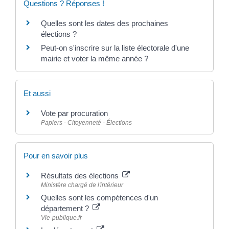
Questions ? Réponses !
Quelles sont les dates des prochaines
élections ?
Peut-on s'inscrire sur la liste électorale d'une
mairie et voter la même année ?
Et aussi
Vote par procuration
Papiers - Citoyenneté - Élections
Pour en savoir plus
Résultats des élections
Ministère chargé de l'intérieur
Quelles sont les compétences d'un
département ?
Vie-publique.fr