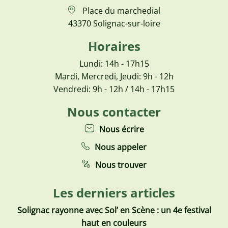
Place du marchedial
43370 Solignac-sur-loire
Horaires
Lundi: 14h - 17h15
Mardi, Mercredi, Jeudi: 9h - 12h
Vendredi: 9h - 12h / 14h - 17h15
Nous contacter
Nous écrire
Nous appeler
Nous trouver
Les derniers articles
Solignac rayonne avec Sol’ en Scène : un 4e festival
haut en couleurs