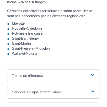
moins
5 %
des suffrages.
Certaines collectivités territoriales à statut particulier ne
sont pas concernées par les élections régionales :
Mayotte
Nouvelle-Calédonie
Polynésie française
Saint-Barthélémy
Saint-Martin
Saint-Pierre-et-Miquelon
Wallis-et-Futuna
Textes de référence
Services en ligne et formulaires