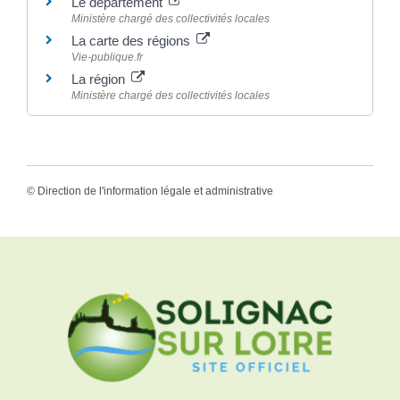
Le département
Ministère chargé des collectivités locales
La carte des régions
Vie-publique.fr
La région
Ministère chargé des collectivités locales
©
Direction de l'information légale et administrative