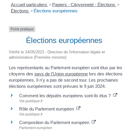
Accueil particuliers
>
Papiers - Citoyenneté - Élections
>
Élections
>
Élections européennes
Fiche pratique
Élections européennes
Vérifié le 24/05/2023 - Direction de l'information légale et
administrative (Première ministre)
Les représentants au Parlement européen sont élus par les
citoyens des
pays de l'Union européenne
lors des élections
européennes. Il n'y a pas de second tour. Les prochaines
élections européennes sont prévues le 9 juin 2024.
Comment les députés européens sont-ils élus ?
Vie-publique.fr
Rôle du Parlement européen
Vie-publique.fr
Composition du Parlement européen
Parlement européen