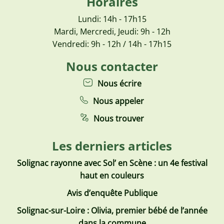
Horaires
Lundi: 14h - 17h15
Mardi, Mercredi, Jeudi: 9h - 12h
Vendredi: 9h - 12h / 14h - 17h15
Nous contacter
Nous écrire
Nous appeler
Nous trouver
Les derniers articles
Solignac rayonne avec Sol’ en Scène : un 4e festival
haut en couleurs
Avis d’enquête Publique
Solignac-sur-Loire : Olivia, premier bébé de l’année
dans la commune