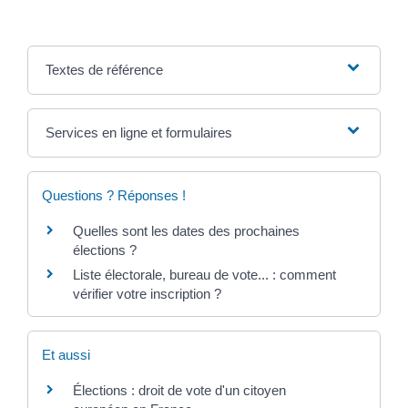
Textes de référence
Services en ligne et formulaires
Questions ? Réponses !
Quelles sont les dates des prochaines
élections ?
Liste électorale, bureau de vote... : comment
vérifier votre inscription ?
Et aussi
Élections : droit de vote d'un citoyen