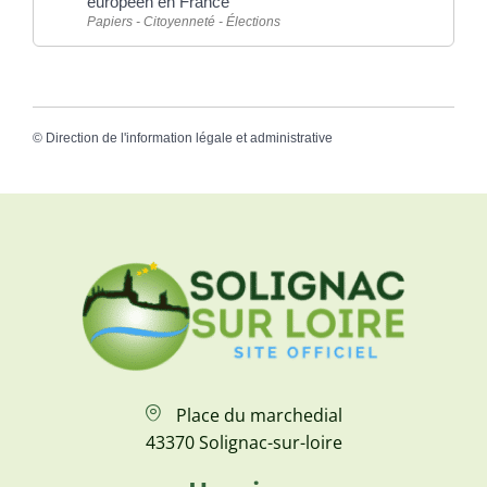
européen en France
Papiers - Citoyenneté - Élections
©
Direction de l'information légale et administrative
Place du marchedial
43370 Solignac-sur-loire