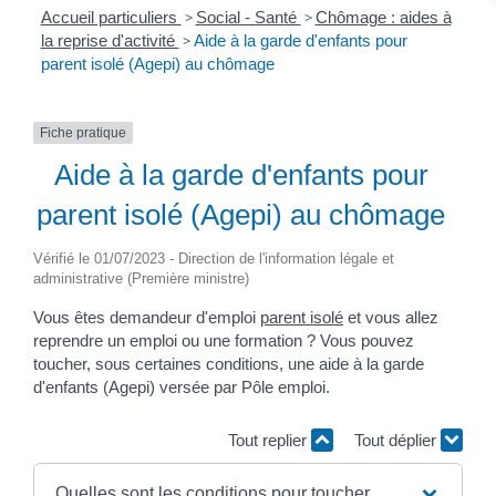
Accueil particuliers
>
Social - Santé
>
Chômage : aides à
la reprise d'activité
>
Aide à la garde d'enfants pour
parent isolé (Agepi) au chômage
Fiche pratique
Aide à la garde d'enfants pour
parent isolé (Agepi) au chômage
Vérifié le 01/07/2023 - Direction de l'information légale et
administrative (Première ministre)
Vous êtes demandeur d'emploi
parent isolé
et vous allez
reprendre un emploi ou une formation ? Vous pouvez
toucher, sous certaines conditions, une aide à la garde
d'enfants (Agepi) versée par Pôle emploi.
Tout replier
Tout déplier
Quelles sont les conditions pour toucher