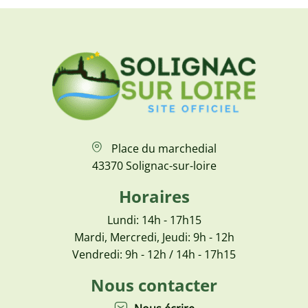
Place du marchedial
43370 Solignac-sur-loire
Horaires
Lundi: 14h - 17h15
Mardi, Mercredi, Jeudi: 9h - 12h
Vendredi: 9h - 12h / 14h - 17h15
Nous contacter