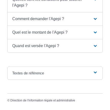
l'Agepi ?
Comment demander l'Agepi ?
Quel est le montant de l'Agepi ?
Quand est versée l'Agepi ?
Textes de référence
©
Direction de l'information légale et administrative