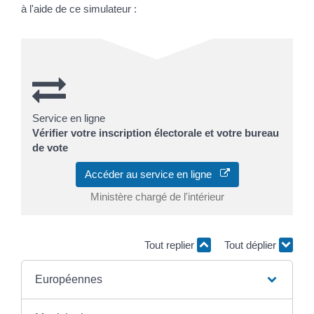
à l'aide de ce simulateur :
Service en ligne
Vérifier votre inscription électorale et votre bureau
de vote
Accéder au service en ligne
Ministère chargé de l'intérieur
Tout replier
Tout déplier
Européennes