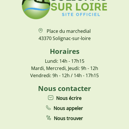
Place du marchedial
43370 Solignac-sur-loire
Horaires
Lundi: 14h - 17h15
Mardi, Mercredi, Jeudi: 9h - 12h
Vendredi: 9h - 12h / 14h - 17h15
Nous contacter
Nous écrire
Nous appeler
Nous trouver