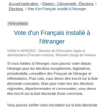
Accueil particuliers
>
Papiers - Citoyenneté - Élections
>
Élections
>
Vote d'un Français installé à l'étranger
Fiche pratique
Vote d'un Français installé à
l'étranger
Vérifié le 24/05/2023 - Direction de l'information légale et
administrative (Première ministre), Ministère chargé de l'intérieur
Si vous habitez à l'étranger, vous pouvez voter depuis
l'étranger pour les élections européennes, législatives,
présidentielle, conseillers des Français de l'étranger et
référendums. Pour cela, vous devez être inscrit sur la liste
électorale consulaire. Mais pour voter lors des élections
régionales, départementales et communales, vous devez
être inscrit sur la liste électorale d'une commune.
Vous pouvez vérifier votre inscription sur la liste électorale