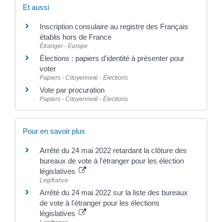
Et aussi
Inscription consulaire au registre des Français
établis hors de France
Étranger - Europe
Élections : papiers d'identité à présenter pour
voter
Papiers - Citoyenneté - Élections
Vote par procuration
Papiers - Citoyenneté - Élections
Pour en savoir plus
Arrêté du 24 mai 2022 retardant la clôture des
bureaux de vote à l'étranger pour les élection
législatives
Legifrance
Arrêté du 24 mai 2022 sur la liste des bureaux
de vote à l'étranger pour les élections
législatives