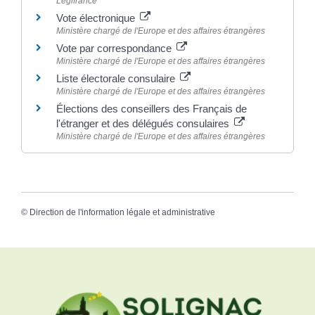
Legifrance
Vote électronique
Ministère chargé de l'Europe et des affaires étrangères
Vote par correspondance
Ministère chargé de l'Europe et des affaires étrangères
Liste électorale consulaire
Ministère chargé de l'Europe et des affaires étrangères
Élections des conseillers des Français de
l'étranger et des délégués consulaires
Ministère chargé de l'Europe et des affaires étrangères
©
Direction de l'information légale et administrative