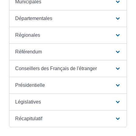
Municipales
Départementales
Régionales
Référendum
Conseillers des Français de l'étranger
Présidentielle
Législatives
Récapitulatif