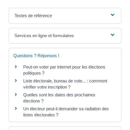
Textes de référence
Services en ligne et formulaires
Questions ? Réponses !
Peut-on voter par internet pour les élections
politiques ?
Liste électorale, bureau de vote... : comment
vérifier votre inscription ?
Quelles sont les dates des prochaines
élections ?
Un électeur peut-il demander sa radiation des
listes électorales ?