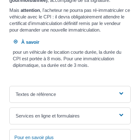
(jour/mois/année)
, accompagné de sa signature.
Mais
attention
, l'acheteur ne pourra pas ré-immatriculer ce
véhicule avec le CPI : il devra obligatoirement attendre le
certificat d'immatriculation définitif remis par le vendeur
pour demander une nouvelle immatriculation.
À savoir
pour un véhicule de location courte durée, la durée du
CPI est portée à 8 mois. Pour une immatriculation
diplomatique, sa durée est de 3 mois.
Textes de référence
Services en ligne et formulaires
Pour en savoir plus