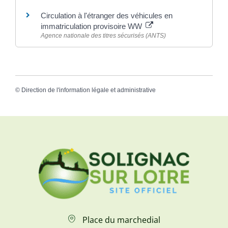
Circulation à l'étranger des véhicules en
immatriculation provisoire WW
Agence nationale des titres sécurisés (ANTS)
©
Direction de l'information légale et administrative
Place du marchedial