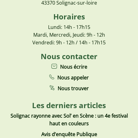
43370 Solignac-sur-loire
Horaires
Lundi: 14h - 17h15
Mardi, Mercredi, Jeudi: 9h - 12h
Vendredi: 9h - 12h / 14h - 17h15
Nous contacter
Nous écrire
Nous appeler
Nous trouver
Les derniers articles
Solignac rayonne avec Sol’ en Scène : un 4e festival
haut en couleurs
Avis d’enquête Publique