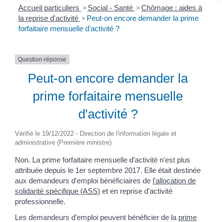
Accueil particuliers
>
Social - Santé
>
Chômage : aides à
la reprise d'activité
>
Peut-on encore demander la prime
forfaitaire mensuelle d'activité ?
Question-réponse
Peut-on encore demander la
prime forfaitaire mensuelle
d'activité ?
Vérifié le 19/12/2022 - Direction de l'information légale et
administrative (Première ministre)
Non. La prime forfaitaire mensuelle d’activité n'est plus
attribuée depuis le 1
er
septembre 2017. Elle était destinée
aux demandeurs d'emploi bénéficiaires de
l'allocation de
solidarité spécifique (ASS)
et en reprise d'activité
professionnelle.
Les demandeurs d'emploi peuvent bénéficier de la
prime