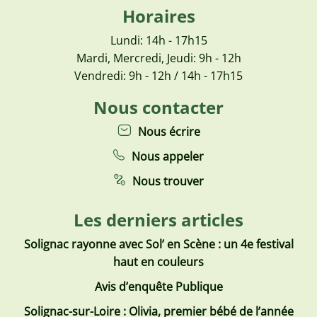
Horaires
Lundi: 14h - 17h15
Mardi, Mercredi, Jeudi: 9h - 12h
Vendredi: 9h - 12h / 14h - 17h15
Nous contacter
Nous écrire
Nous appeler
Nous trouver
Les derniers articles
Solignac rayonne avec Sol’ en Scène : un 4e festival
haut en couleurs
Avis d’enquête Publique
Solignac-sur-Loire : Olivia, premier bébé de l’année