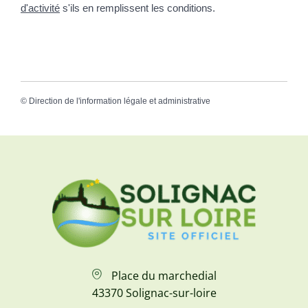
d'activité
s'ils en remplissent les conditions.
©
Direction de l'information légale et administrative
Place du marchedial
43370 Solignac-sur-loire