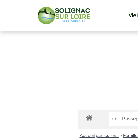
Vie
Accueil particuliers
>
Famille