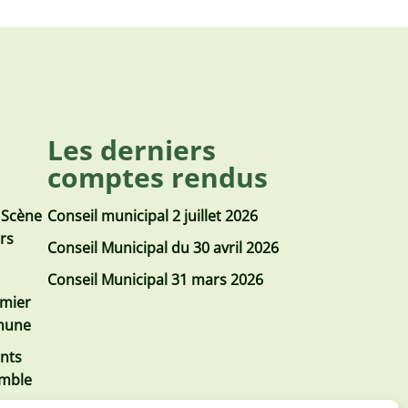
Les derniers
comptes rendus
 Scène
Conseil municipal 2 juillet 2026
urs
Conseil Municipal du 30 avril 2026
Conseil Municipal 31 mars 2026
emier
mmune
nts
emble