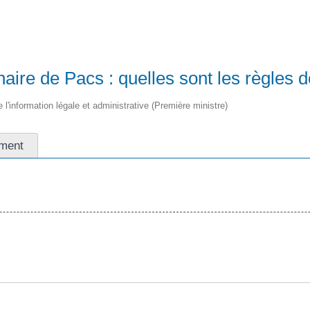
aire de Pacs : quelles sont les règles 
e l'information légale et administrative (Première ministre)
ment