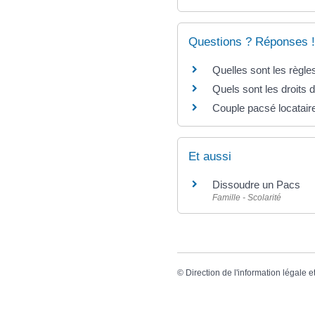
Questions ? Réponses !
Quelles sont les règles
Quels sont les droits 
Couple pacsé locataire
Et aussi
Dissoudre un Pacs
Famille - Scolarité
©
Direction de l'information légale e