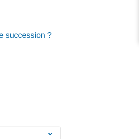
de succession ?