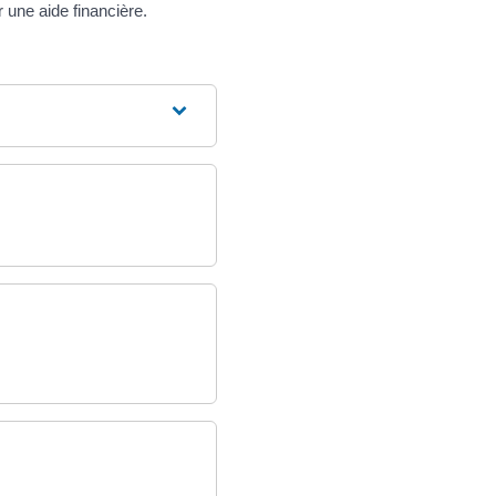
une aide financière.