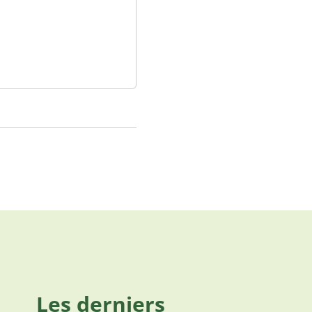
Les derniers