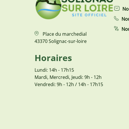
No
Nou
Nou
Place du marchedial
43370 Solignac-sur-loire
Horaires
Lundi: 14h - 17h15
Mardi, Mercredi, Jeudi: 9h - 12h
Vendredi: 9h - 12h / 14h - 17h15