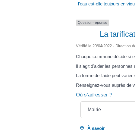
l'eau est-elle toujours en vig
Question-réponse
La tarifica
Vérifié le 20/04/2022 - Direction d
Chaque commune décide si elle 
Il s'agit d'aider les personne
La forme de l'aide peut varier
Renseignez-vous auprès de 
Où s’adresser ?
Mairie
À savoir