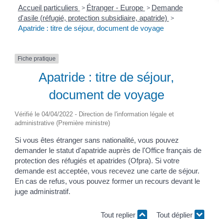
Accueil particuliers
>
Étranger - Europe
>
Demande
d'asile (réfugié, protection subsidiaire, apatride)
>
Apatride : titre de séjour, document de voyage
Fiche pratique
Apatride : titre de séjour,
document de voyage
Vérifié le 04/04/2022 - Direction de l'information légale et
administrative (Première ministre)
Si vous êtes étranger sans nationalité, vous pouvez
demander le statut d'apatride auprès de l'Office français de
protection des réfugiés et apatrides (Ofpra). Si votre
demande est acceptée, vous recevez une carte de séjour.
En cas de refus, vous pouvez former un recours devant le
juge administratif.
Tout replier
Tout déplier