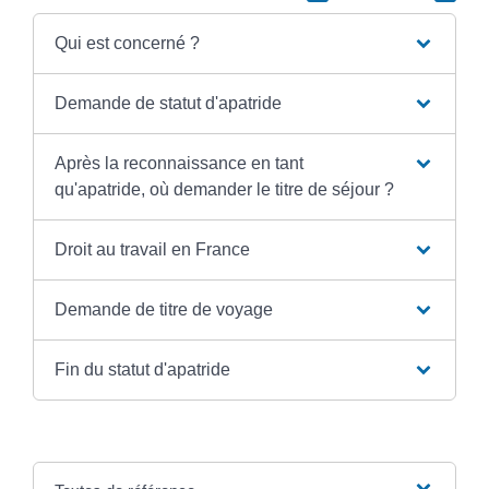
Qui est concerné ?
Demande de statut d'apatride
Après la reconnaissance en tant
qu'apatride, où demander le titre de séjour ?
Droit au travail en France
Demande de titre de voyage
Fin du statut d'apatride