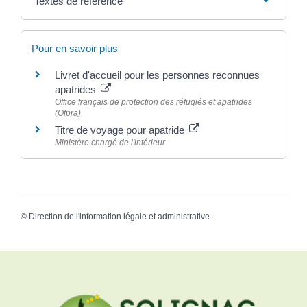
Textes de référence
Pour en savoir plus
Livret d'accueil pour les personnes reconnues
apatrides
Office français de protection des réfugiés et apatrides
(Ofpra)
Titre de voyage pour apatride
Ministère chargé de l'intérieur
©
Direction de l'information légale et administrative