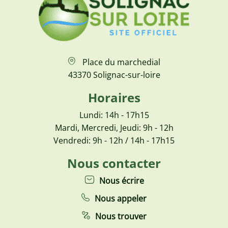
Place du marchedial
43370 Solignac-sur-loire
Horaires
Lundi: 14h - 17h15
Mardi, Mercredi, Jeudi: 9h - 12h
Vendredi: 9h - 12h / 14h - 17h15
Nous contacter
Nous écrire
Nous appeler
Nous trouver