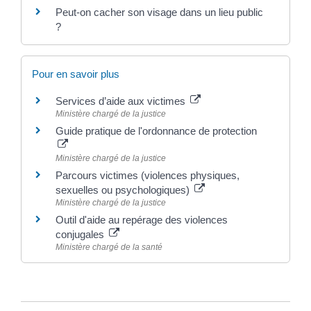
Peut-on cacher son visage dans un lieu public
?
Pour en savoir plus
Services d’aide aux victimes
Ministère chargé de la justice
Guide pratique de l'ordonnance de protection
Ministère chargé de la justice
Parcours victimes (violences physiques,
sexuelles ou psychologiques)
Ministère chargé de la justice
Outil d'aide au repérage des violences
conjugales
Ministère chargé de la santé