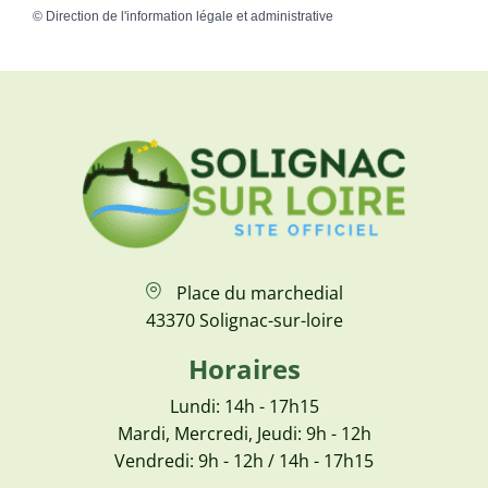
©
Direction de l'information légale et administrative
Place du marchedial
43370 Solignac-sur-loire
Horaires
Lundi: 14h - 17h15
Mardi, Mercredi, Jeudi: 9h - 12h
Vendredi: 9h - 12h / 14h - 17h15