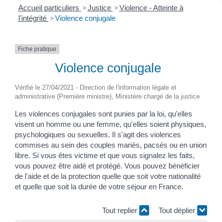
Accueil particuliers
>
Justice
>
Violence - Atteinte à
l'intégrité
>
Violence conjugale
Fiche pratique
Violence conjugale
Vérifié le 27/04/2021 - Direction de l'information légale et
administrative (Première ministre), Ministère chargé de la justice
Les violences conjugales sont punies par la loi, qu'elles
visent un homme ou une femme, qu'elles soient physiques,
psychologiques ou sexuelles. Il s'agit des violences
commises au sein des couples mariés, pacsés ou en union
libre. Si vous êtes victime et que vous signalez les faits,
vous pouvez être aidé et protégé. Vous pouvez bénéficier
de l'aide et de la protection quelle que soit votre nationalité
et quelle que soit la durée de votre séjour en France.
Tout replier
Tout déplier