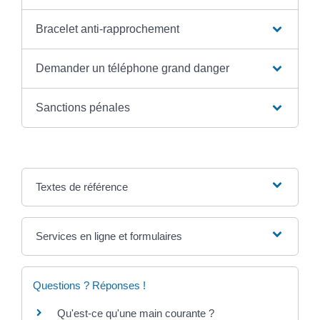
Bracelet anti-rapprochement
Demander un téléphone grand danger
Sanctions pénales
Textes de référence
Services en ligne et formulaires
Questions ? Réponses !
Qu'est-ce qu'une main courante ?