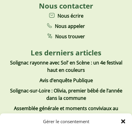
Nous contacter
Nous écrire
Nous appeler
Nous trouver
Les derniers articles
Solignac rayonne avec Sol’ en Scène : un 4e festival
haut en couleurs
Avis d’enquête Publique
Solignac-sur-Loire : Olivia, premier bébé de l’année
dans la commune
Assemblée générale et moments conviviaux au
Club Tous ensemble
Gérer le consentement
Recrutement de jobs d’été