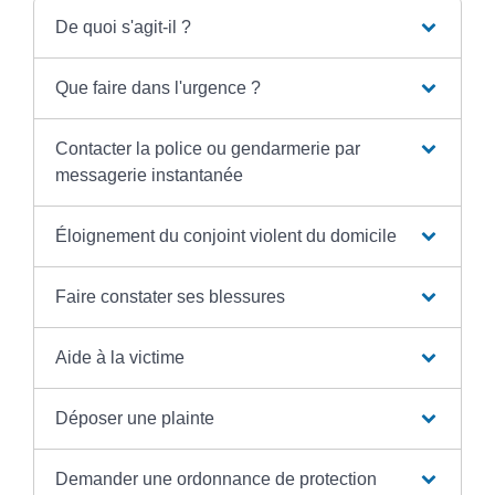
De quoi s'agit-il ?
Que faire dans l'urgence ?
Contacter la police ou gendarmerie par
messagerie instantanée
Éloignement du conjoint violent du domicile
Faire constater ses blessures
Aide à la victime
Déposer une plainte
Demander une ordonnance de protection