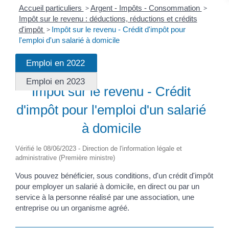
Accueil particuliers
>
Argent - Impôts - Consommation
>
Impôt sur le revenu : déductions, réductions et crédits
d'impôt
>
Impôt sur le revenu - Crédit d'impôt pour
l'emploi d'un salarié à domicile
Emploi en 2022
Fiche pratique
Emploi en 2023
Impôt sur le revenu - Crédit
d'impôt pour l'emploi d'un salarié
à domicile
Vérifié le 08/06/2023 - Direction de l'information légale et
administrative (Première ministre)
Vous pouvez bénéficier, sous conditions, d'un crédit d'impôt
pour employer un salarié à domicile, en direct ou par un
service à la personne réalisé par une association, une
entreprise ou un organisme agréé.