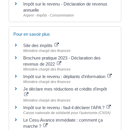
Impôt sur le revenu - Déclaration de revenus
annuelle
Argent - Impôts - Consommation
Pour en savoir plus
Site des impôts
Ministère chargé des finances
Brochure pratique 2023 - Déclaration des
revenus de 2022
Ministère chargé des finances
Impôt sur le revenu : dépliants d'information
Ministère chargé des finances
Je déclare mes réductions et crédits d'impôt
Ministère chargé des finances
Impôt sur le revenu : faut-il déclarer l'APA ?
Caisse nationale de solidarité pour l'autonomie (CNSA)
Le Cesu Avance immédiate : comment ça
marche ?