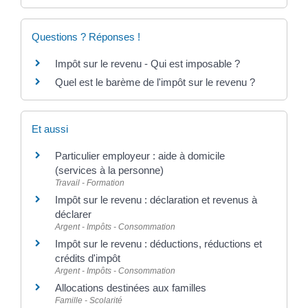
Questions ? Réponses !
Impôt sur le revenu - Qui est imposable ?
Quel est le barème de l'impôt sur le revenu ?
Et aussi
Particulier employeur : aide à domicile
(services à la personne)
Travail - Formation
Impôt sur le revenu : déclaration et revenus à
déclarer
Argent - Impôts - Consommation
Impôt sur le revenu : déductions, réductions et
crédits d'impôt
Argent - Impôts - Consommation
Allocations destinées aux familles
Famille - Scolarité