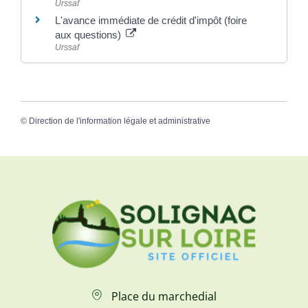
Urssaf
L'avance immédiate de crédit d'impôt (foire
aux questions)
Urssaf
©
Direction de l'information légale et administrative
Place du marchedial