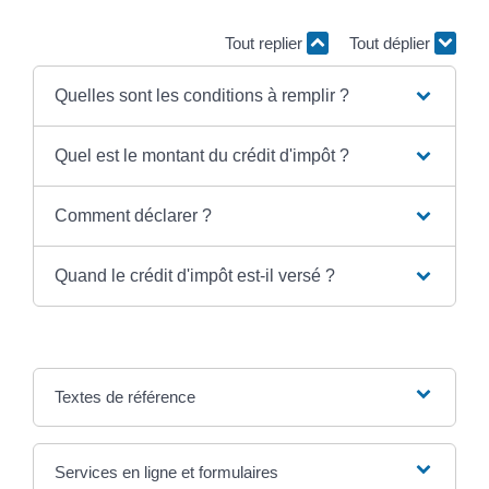
Tout replier
Tout déplier
Quelles sont les conditions à remplir ?
Quel est le montant du crédit d'impôt ?
Comment déclarer ?
Quand le crédit d'impôt est-il versé ?
Textes de référence
Services en ligne et formulaires