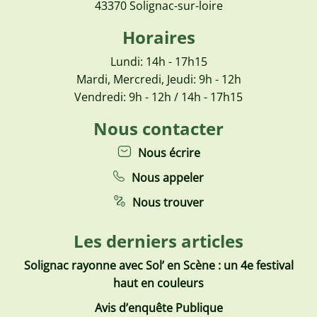
43370 Solignac-sur-loire
Horaires
Lundi: 14h - 17h15
Mardi, Mercredi, Jeudi: 9h - 12h
Vendredi: 9h - 12h / 14h - 17h15
Nous contacter
Nous écrire
Nous appeler
Nous trouver
Les derniers articles
Solignac rayonne avec Sol’ en Scène : un 4e festival
haut en couleurs
Avis d’enquête Publique