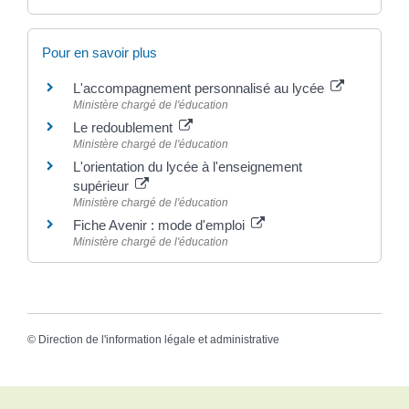
Pour en savoir plus
L'accompagnement personnalisé au lycée
Ministère chargé de l'éducation
Le redoublement
Ministère chargé de l'éducation
L'orientation du lycée à l'enseignement
supérieur
Ministère chargé de l'éducation
Fiche Avenir : mode d'emploi
Ministère chargé de l'éducation
©
Direction de l'information légale et administrative