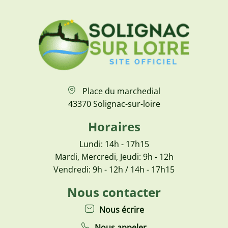
Place du marchedial
43370 Solignac-sur-loire
Horaires
Lundi: 14h - 17h15
Mardi, Mercredi, Jeudi: 9h - 12h
Vendredi: 9h - 12h / 14h - 17h15
Nous contacter
Nous écrire
Nous appeler