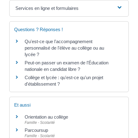
Services en ligne et formulaires
Questions ? Réponses !
Qu'est-ce que l'accompagnement
personnalisé de l'élève au collège ou au
lycée ?
Peut-on passer un examen de l'Éducation
nationale en candidat libre ?
Collège et lycée : qu'est-ce qu'un projet
d'établissement ?
Et aussi
Orientation au collège
Famille - Scolarité
Parcoursup
Famille - Scolarité