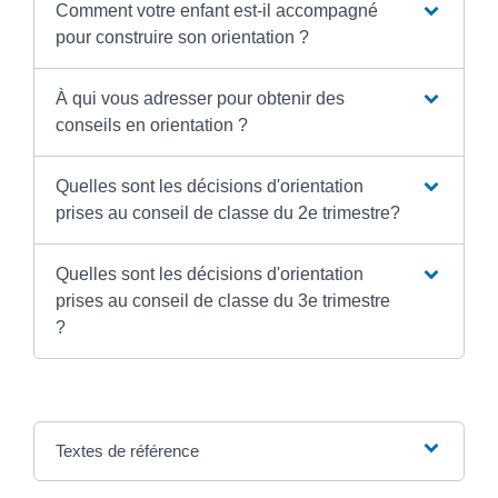
Comment votre enfant est-il accompagné
pour construire son orientation ?
À qui vous adresser pour obtenir des
conseils en orientation ?
Quelles sont les décisions d'orientation
prises au conseil de classe du 2e trimestre?
Quelles sont les décisions d'orientation
prises au conseil de classe du 3e trimestre
?
Textes de référence