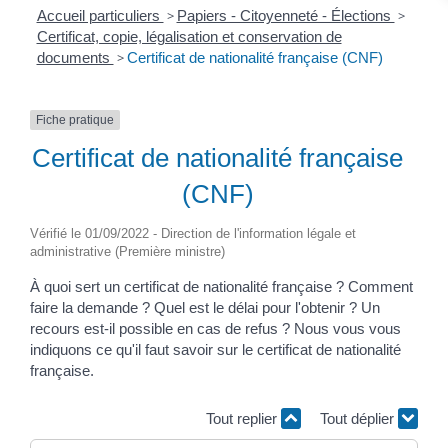
Accueil particuliers
>
Papiers - Citoyenneté - Élections
>
Certificat, copie, légalisation et conservation de
documents
>
Certificat de nationalité française (CNF)
Fiche pratique
Certificat de nationalité française
(CNF)
Vérifié le 01/09/2022 - Direction de l'information légale et
administrative (Première ministre)
À quoi sert un certificat de nationalité française ? Comment
faire la demande ? Quel est le délai pour l'obtenir ? Un
recours est-il possible en cas de refus ? Nous vous vous
indiquons ce qu'il faut savoir sur le certificat de nationalité
française.
Tout replier
Tout déplier