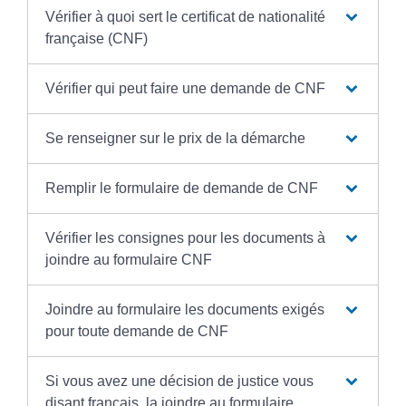
Vérifier à quoi sert le certificat de nationalité
française (CNF)
Vérifier qui peut faire une demande de CNF
Se renseigner sur le prix de la démarche
Remplir le formulaire de demande de CNF
Vérifier les consignes pour les documents à
joindre au formulaire CNF
Joindre au formulaire les documents exigés
pour toute demande de CNF
Si vous avez une décision de justice vous
disant français, la joindre au formulaire