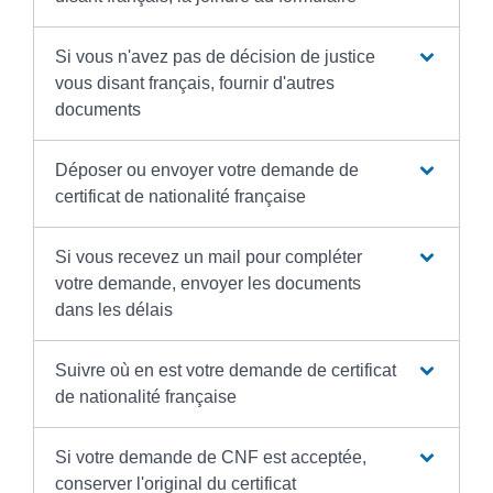
Si vous n'avez pas de décision de justice
vous disant français, fournir d'autres
documents
Déposer ou envoyer votre demande de
certificat de nationalité française
Si vous recevez un mail pour compléter
votre demande, envoyer les documents
dans les délais
Suivre où en est votre demande de certificat
de nationalité française
Si votre demande de CNF est acceptée,
conserver l'original du certificat