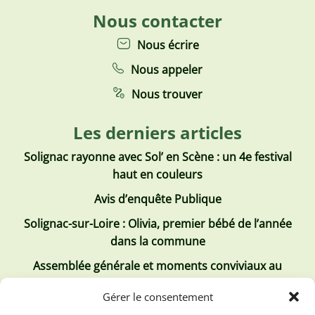
Nous contacter
Nous écrire
Nous appeler
Nous trouver
Les derniers articles
Solignac rayonne avec Sol’ en Scène : un 4e festival
haut en couleurs
Avis d’enquête Publique
Solignac-sur-Loire : Olivia, premier bébé de l’année
dans la commune
Assemblée générale et moments conviviaux au
Club Tous ensemble
Gérer le consentement
Recrutement de jobs d’été