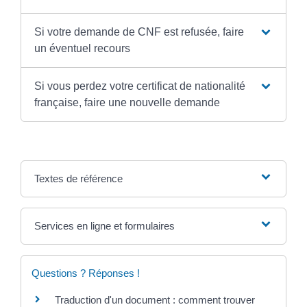
Si votre demande de CNF est refusée, faire
un éventuel recours
Si vous perdez votre certificat de nationalité
française, faire une nouvelle demande
Textes de référence
Services en ligne et formulaires
Questions ? Réponses !
Traduction d'un document : comment trouver