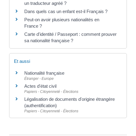
un traducteur agréé ?
Dans quels cas un enfant est-il Français ?
Peut-on avoir plusieurs nationalités en
France ?
Carte d'identité / Passeport : comment prouver
sa nationalité française ?
Et aussi
Nationalité française
Étranger - Europe
Actes d'état civil
Papiers - Citoyenneté - Élections
Légalisation de documents d'origine étrangère
(authentification)
Papiers - Citoyenneté - Élections