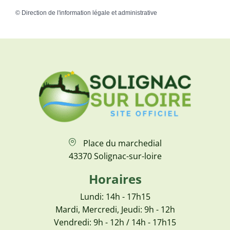
©
Direction de l'information légale et administrative
Place du marchedial
43370 Solignac-sur-loire
Horaires
Lundi: 14h - 17h15
Mardi, Mercredi, Jeudi: 9h - 12h
Vendredi: 9h - 12h / 14h - 17h15