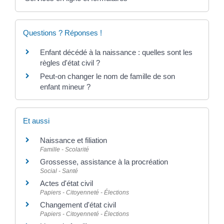
Questions ? Réponses !
Enfant décédé à la naissance : quelles sont les
règles d'état civil ?
Peut-on changer le nom de famille de son
enfant mineur ?
Et aussi
Naissance et filiation
Famille - Scolarité
Grossesse, assistance à la procréation
Social - Santé
Actes d'état civil
Papiers - Citoyenneté - Élections
Changement d'état civil
Papiers - Citoyenneté - Élections