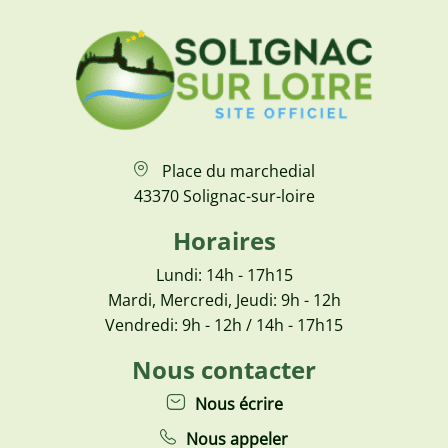
Place du marchedial
43370 Solignac-sur-loire
Horaires
Lundi: 14h - 17h15
Mardi, Mercredi, Jeudi: 9h - 12h
Vendredi: 9h - 12h / 14h - 17h15
Nous contacter
Nous écrire
Nous appeler