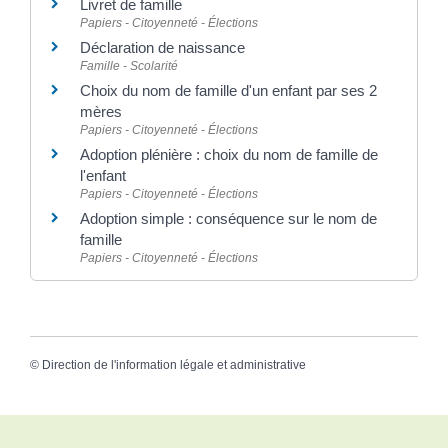
Livret de famille
Papiers - Citoyenneté - Élections
Déclaration de naissance
Famille - Scolarité
Choix du nom de famille d'un enfant par ses 2
mères
Papiers - Citoyenneté - Élections
Adoption plénière : choix du nom de famille de
l'enfant
Papiers - Citoyenneté - Élections
Adoption simple : conséquence sur le nom de
famille
Papiers - Citoyenneté - Élections
©
Direction de l'information légale et administrative