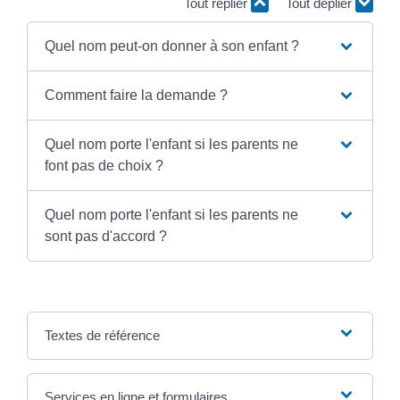
Tout replier
Tout déplier
Quel nom peut-on donner à son enfant ?
Comment faire la demande ?
Quel nom porte l'enfant si les parents ne
font pas de choix ?
Quel nom porte l'enfant si les parents ne
sont pas d'accord ?
Textes de référence
Services en ligne et formulaires