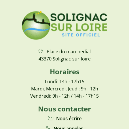
Place du marchedial
43370 Solignac-sur-loire
Horaires
Lundi: 14h - 17h15
Mardi, Mercredi, Jeudi: 9h - 12h
Vendredi: 9h - 12h / 14h - 17h15
Nous contacter
Nous écrire
Nous appeler