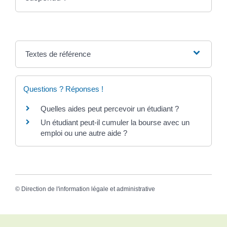
Textes de référence
Questions ? Réponses !
Quelles aides peut percevoir un étudiant ?
Un étudiant peut-il cumuler la bourse avec un
emploi ou une autre aide ?
©
Direction de l'information légale et administrative