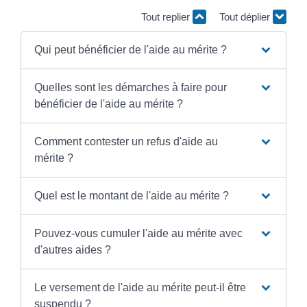
Tout replier
Tout déplier
Qui peut bénéficier de l'aide au mérite ?
Quelles sont les démarches à faire pour
bénéficier de l'aide au mérite ?
Comment contester un refus d'aide au
mérite ?
Quel est le montant de l'aide au mérite ?
Pouvez-vous cumuler l'aide au mérite avec
d'autres aides ?
Le versement de l'aide au mérite peut-il être
suspendu ?