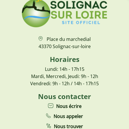
Place du marchedial
43370 Solignac-sur-loire
Horaires
Lundi: 14h - 17h15
Mardi, Mercredi, Jeudi: 9h - 12h
Vendredi: 9h - 12h / 14h - 17h15
Nous contacter
Nous écrire
Nous appeler
Nous trouver