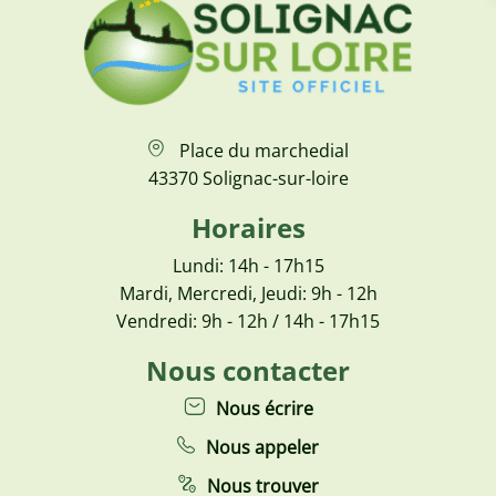
Place du marchedial
43370 Solignac-sur-loire
Horaires
Lundi: 14h - 17h15
Mardi, Mercredi, Jeudi: 9h - 12h
Vendredi: 9h - 12h / 14h - 17h15
Nous contacter
Nous écrire
Nous appeler
Nous trouver