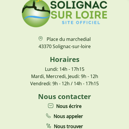
Place du marchedial
43370 Solignac-sur-loire
Horaires
Lundi: 14h - 17h15
Mardi, Mercredi, Jeudi: 9h - 12h
Vendredi: 9h - 12h / 14h - 17h15
Nous contacter
Nous écrire
Nous appeler
Nous trouver