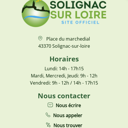
Place du marchedial
43370 Solignac-sur-loire
Horaires
Lundi: 14h - 17h15
Mardi, Mercredi, Jeudi: 9h - 12h
Vendredi: 9h - 12h / 14h - 17h15
Nous contacter
Nous écrire
Nous appeler
Nous trouver