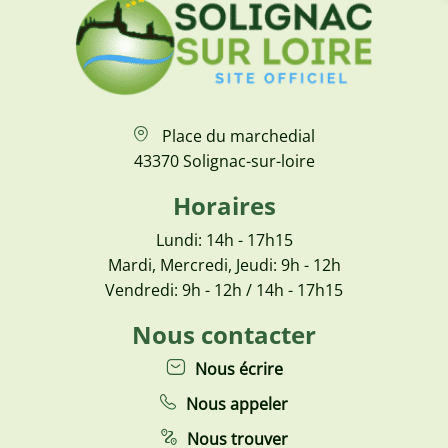
Place du marchedial
43370 Solignac-sur-loire
Horaires
Lundi: 14h - 17h15
Mardi, Mercredi, Jeudi: 9h - 12h
Vendredi: 9h - 12h / 14h - 17h15
Nous contacter
Nous écrire
Nous appeler
Nous trouver