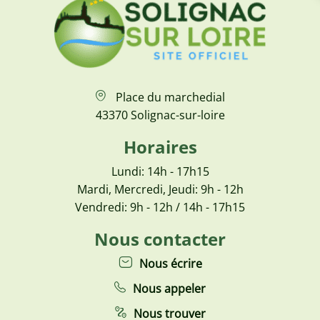
Place du marchedial
43370 Solignac-sur-loire
Horaires
Lundi: 14h - 17h15
Mardi, Mercredi, Jeudi: 9h - 12h
Vendredi: 9h - 12h / 14h - 17h15
Nous contacter
Nous écrire
Nous appeler
Nous trouver