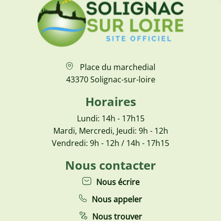
Place du marchedial
43370 Solignac-sur-loire
Horaires
Lundi: 14h - 17h15
Mardi, Mercredi, Jeudi: 9h - 12h
Vendredi: 9h - 12h / 14h - 17h15
Nous contacter
Nous écrire
Nous appeler
Nous trouver