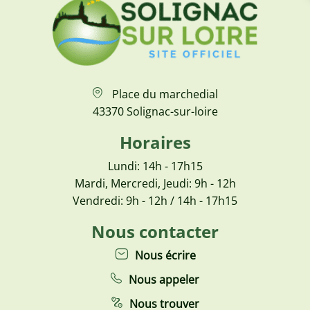
Place du marchedial
43370 Solignac-sur-loire
Horaires
Lundi: 14h - 17h15
Mardi, Mercredi, Jeudi: 9h - 12h
Vendredi: 9h - 12h / 14h - 17h15
Nous contacter
Nous écrire
Nous appeler
Nous trouver