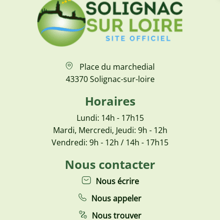
Place du marchedial
43370 Solignac-sur-loire
Horaires
Lundi: 14h - 17h15
Mardi, Mercredi, Jeudi: 9h - 12h
Vendredi: 9h - 12h / 14h - 17h15
Nous contacter
Nous écrire
Nous appeler
Nous trouver