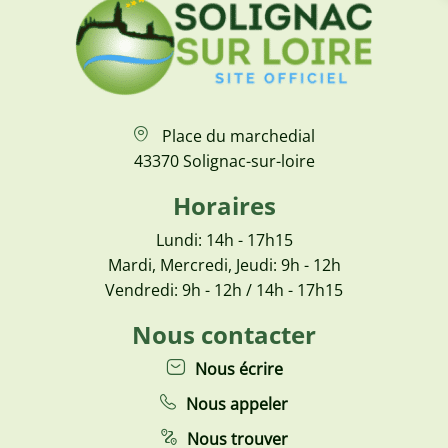
Place du marchedial
43370 Solignac-sur-loire
Horaires
Lundi: 14h - 17h15
Mardi, Mercredi, Jeudi: 9h - 12h
Vendredi: 9h - 12h / 14h - 17h15
Nous contacter
Nous écrire
Nous appeler
Nous trouver