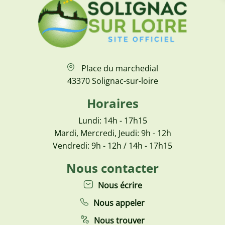
Place du marchedial
43370 Solignac-sur-loire
Horaires
Lundi: 14h - 17h15
Mardi, Mercredi, Jeudi: 9h - 12h
Vendredi: 9h - 12h / 14h - 17h15
Nous contacter
Nous écrire
Nous appeler
Nous trouver