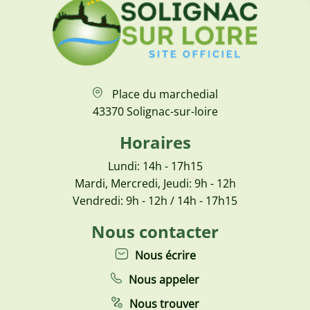
Place du marchedial
43370 Solignac-sur-loire
Horaires
Lundi: 14h - 17h15
Mardi, Mercredi, Jeudi: 9h - 12h
Vendredi: 9h - 12h / 14h - 17h15
Nous contacter
Nous écrire
Nous appeler
Nous trouver