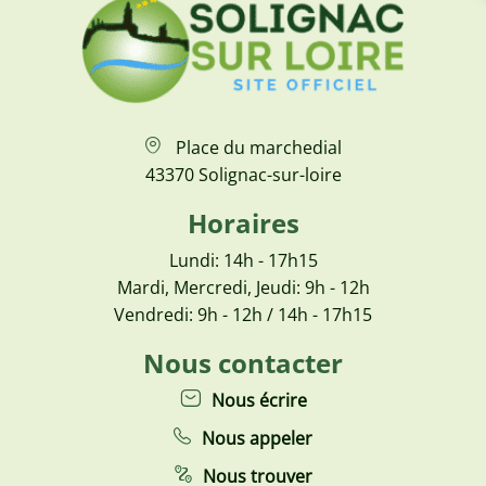
Place du marchedial
43370 Solignac-sur-loire
Horaires
Lundi: 14h - 17h15
Mardi, Mercredi, Jeudi: 9h - 12h
Vendredi: 9h - 12h / 14h - 17h15
Nous contacter
Nous écrire
Nous appeler
Nous trouver