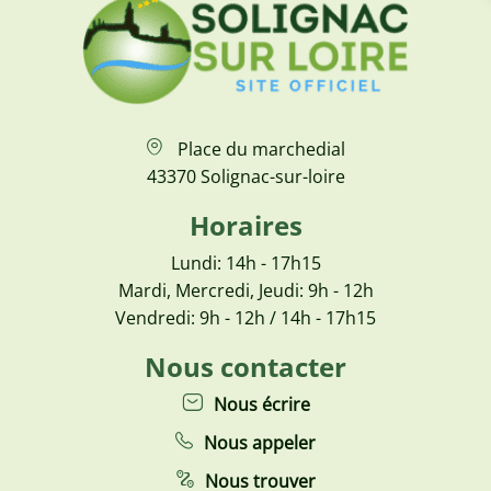
Place du marchedial
43370 Solignac-sur-loire
Horaires
Lundi: 14h - 17h15
Mardi, Mercredi, Jeudi: 9h - 12h
Vendredi: 9h - 12h / 14h - 17h15
Nous contacter
Nous écrire
Nous appeler
Nous trouver