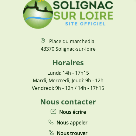
Place du marchedial
43370 Solignac-sur-loire
Horaires
Lundi: 14h - 17h15
Mardi, Mercredi, Jeudi: 9h - 12h
Vendredi: 9h - 12h / 14h - 17h15
Nous contacter
Nous écrire
Nous appeler
Nous trouver