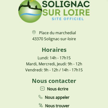
Place du marchedial
43370 Solignac-sur-loire
Horaires
Lundi: 14h - 17h15
Mardi, Mercredi, Jeudi: 9h - 12h
Vendredi: 9h - 12h / 14h - 17h15
Nous contacter
Nous écrire
Nous appeler
Nous trouver