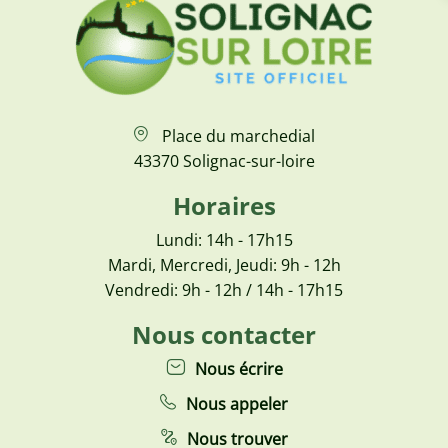
Place du marchedial
43370 Solignac-sur-loire
Horaires
Lundi: 14h - 17h15
Mardi, Mercredi, Jeudi: 9h - 12h
Vendredi: 9h - 12h / 14h - 17h15
Nous contacter
Nous écrire
Nous appeler
Nous trouver