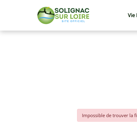
Vie
Impossible de trouver la 