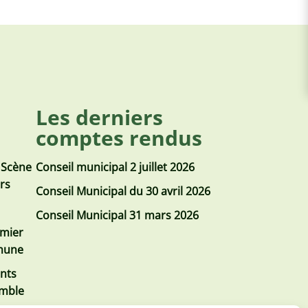
Les derniers
comptes rendus
 Scène
Conseil municipal 2 juillet 2026
urs
Conseil Municipal du 30 avril 2026
Conseil Municipal 31 mars 2026
emier
mmune
nts
emble