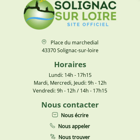
Place du marchedial
43370 Solignac-sur-loire
Horaires
Lundi: 14h - 17h15
Mardi, Mercredi, Jeudi: 9h - 12h
Vendredi: 9h - 12h / 14h - 17h15
Nous contacter
Nous écrire
Nous appeler
Nous trouver