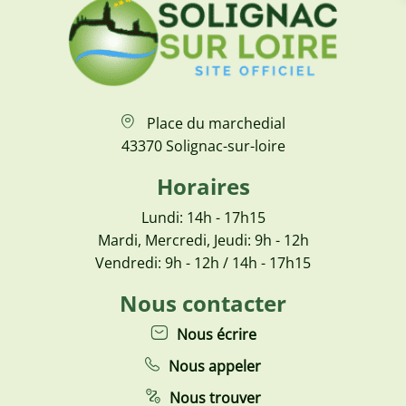
Place du marchedial
43370 Solignac-sur-loire
Horaires
Lundi: 14h - 17h15
Mardi, Mercredi, Jeudi: 9h - 12h
Vendredi: 9h - 12h / 14h - 17h15
Nous contacter
Nous écrire
Nous appeler
Nous trouver