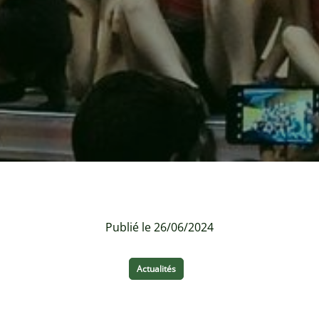
Publié le 26/06/2024
Actualités